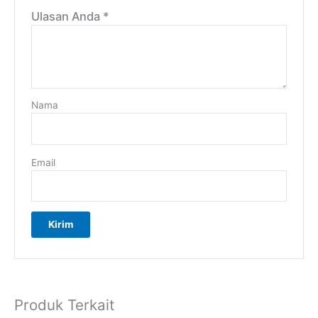
Ulasan Anda
*
Nama
Email
Produk Terkait