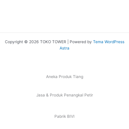
Copyright © 2026 TOKO TOWER | Powered by
Tema WordPress
Astra
Aneka Produk Tiang
Jasa & Produk Penangkal Petir
Pabrik BIVI