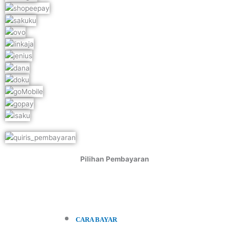
Pilihan Pembayaran
CARA BAYAR