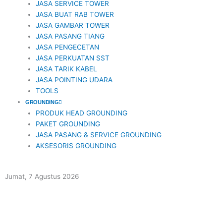
JASA SERVICE TOWER
JASA BUAT RAB TOWER
JASA GAMBAR TOWER
JASA PASANG TIANG
JASA PENGECETAN
JASA PERKUATAN SST
JASA TARIK KABEL
JASA POINTING UDARA
TOOLS
GROUNDING
PRODUK HEAD GROUNDING
PAKET GROUNDING
JASA PASANG & SERVICE GROUNDING
AKSESORIS GROUNDING
Jumat, 7 Agustus 2026