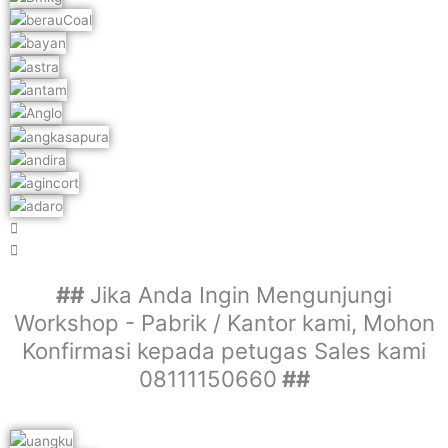
##
Jika Anda Ingin Mengunjungi
Workshop - Pabrik / Kantor kami, Mohon
Konfirmasi kepada petugas Sales kami
08111150660
##