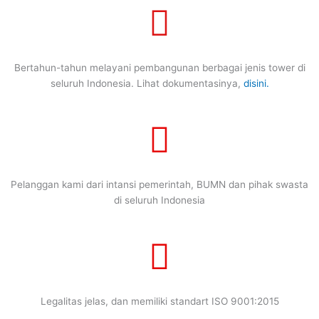
Bertahun-tahun melayani pembangunan berbagai jenis tower di
seluruh Indonesia. Lihat dokumentasinya,
disini.
Pelanggan kami dari intansi pemerintah, BUMN dan pihak swasta
di seluruh Indonesia
Legalitas jelas, dan memiliki standart ISO 9001:2015