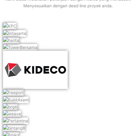
Menyesuaikan dengan dead line proyek anda.