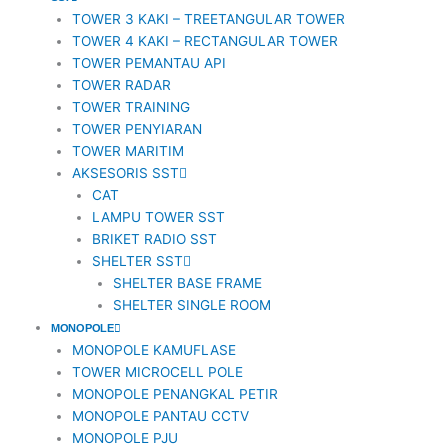
TOWER 3 KAKI – TREETANGULAR TOWER
TOWER 4 KAKI – RECTANGULAR TOWER
TOWER PEMANTAU API
TOWER RADAR
TOWER TRAINING
TOWER PENYIARAN
TOWER MARITIM
AKSESORIS SST
CAT
LAMPU TOWER SST
BRIKET RADIO SST
SHELTER SST
SHELTER BASE FRAME
SHELTER SINGLE ROOM
MONOPOLE
MONOPOLE KAMUFLASE
TOWER MICROCELL POLE
MONOPOLE PENANGKAL PETIR
MONOPOLE PANTAU CCTV
MONOPOLE PJU