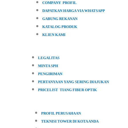
COMPANY PROFIL
DAPATKAN HARGA VIA WHATSAPP
GABUNG REKANAN
KATALOG PRODUK
KLIEN KAMI
LEGALITAS
MINTA SPH
PENGIRIMAN
PERTANYAAN YANG SERING DIAJUKAN
PRICELIST TIANG FIBER OPTIK
PROFIL PERUSAHAAN
TEKNISI TOWER DI KOTA ANDA