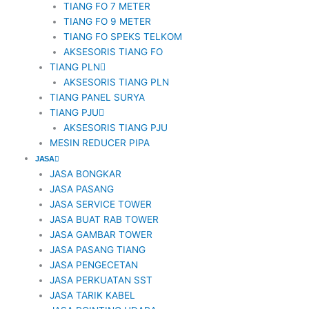
TIANG FO 7 METER
TIANG FO 9 METER
TIANG FO SPEKS TELKOM
AKSESORIS TIANG FO
TIANG PLN
AKSESORIS TIANG PLN
TIANG PANEL SURYA
TIANG PJU
AKSESORIS TIANG PJU
MESIN REDUCER PIPA
JASA
JASA BONGKAR
JASA PASANG
JASA SERVICE TOWER
JASA BUAT RAB TOWER
JASA GAMBAR TOWER
JASA PASANG TIANG
JASA PENGECETAN
JASA PERKUATAN SST
JASA TARIK KABEL