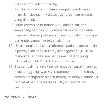
berdasarkan volume barang.
Pengiriman barang ini hanya sampai daerah yang
memiliki hubungan / korespondensi dengan ekpedisi
yang ditunjuk.
Diluar daerah point nomor 6 ini, adalah hak dan
wewenang pembeli untuk meneruskan dengan atau
membawa barang pesanan ini menggunakan cara apa
pun untuk sampai ke tujuan akhirnya.
Untuk pengiriman diluar informasi pada halaman ini dan
dipercayakan kepada kami, pelanggan setuju untuk
menerima tanda terima pengiriman barang yang
dikeluarkan oleh CV Tokotower dot com.
Bila pembeli menunjuk sendiri ekpedisi pengirimannya,
maka tanggungjawab CV Tokototower dot com hanya
sebatas mengantar hingga barang pesannya sampai di
tempat ekpedisi tersebut di wilayah Jakarta dan
sekitarnya
GO-SEND dan GRAB