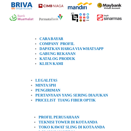
CARA BAYAR
COMPANY PROFIL
DAPATKAN HARGA VIA WHATSAPP
GABUNG REKANAN
KATALOG PRODUK
KLIEN KAMI
LEGALITAS
MINTA SPH
PENGIRIMAN
PERTANYAAN YANG SERING DIAJUKAN
PRICELIST TIANG FIBER OPTIK
PROFIL PERUSAHAAN
TEKNISI TOWER DI KOTA ANDA
TOKO KAWAT SLING DI KOTA ANDA