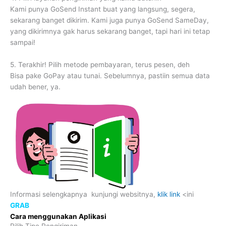
Kami punya GoSend Instant buat yang langsung, segera,
sekarang banget dikirim. Kami juga punya GoSend SameDay,
yang dikirimnya gak harus sekarang banget, tapi hari ini tetap
sampai!
5․ Terakhir! Pilih metode pembayaran, terus pesen, deh
Bisa pake GoPay atau tunai. Sebelumnya, pastiin semua data
udah bener, ya.
Informasi selengkapnya kunjungi websitnya,
klik link
<ini
GRAB
Cara menggunakan Aplikasi