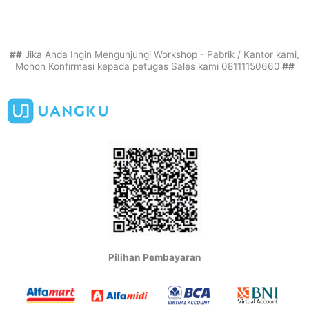
##
Jika Anda Ingin Mengunjungi Workshop - Pabrik / Kantor kami,
Mohon Konfirmasi kepada petugas Sales kami 08111150660
##
Pilihan Pembayaran