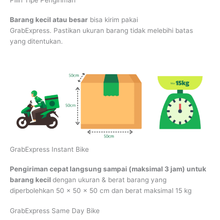
Pilih Tipe Pengiriman
Barang kecil atau besar
bisa kirim pakai
GrabExpress. Pastikan ukuran barang tidak melebihi batas
yang ditentukan.
GrabExpress Instant Bike
Pengiriman cepat langsung sampai (maksimal 3 jam) untuk
barang kecil
dengan ukuran & berat barang yang
diperbolehkan 50 x 50 x 50 cm dan berat maksimal 15 kg
GrabExpress Same Day Bike