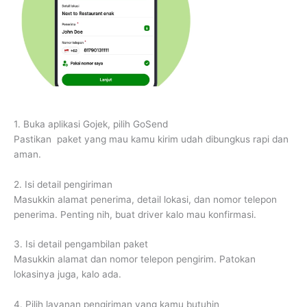
1․ Buka aplikasi Gojek, pilih GoSend
Pastikan paket yang mau kamu kirim udah dibungkus rapi dan
aman.
2․ Isi detail pengiriman
Masukkin alamat penerima, detail lokasi, dan nomor telepon
penerima. Penting nih, buat driver kalo mau konfirmasi.
3․ Isi detail pengambilan paket
Masukkin alamat dan nomor telepon pengirim. Patokan
lokasinya juga, kalo ada.
4․ Pilih layanan pengiriman yang kamu butuhin