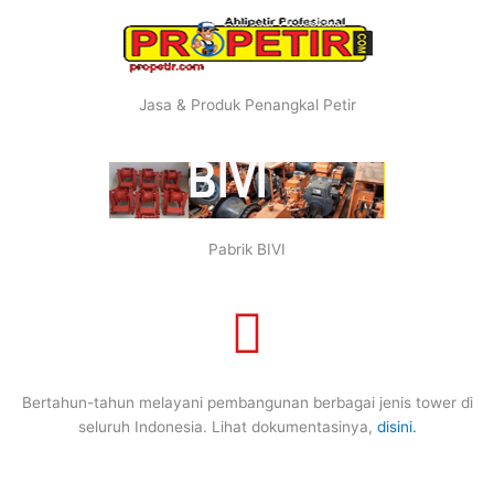
Jasa & Produk Penangkal Petir
Pabrik BIVI
Bertahun-tahun melayani pembangunan berbagai jenis tower di
seluruh Indonesia. Lihat dokumentasinya,
disini.