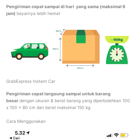
Pengiriman cepat sampai di hari
yang sama (maksimal 6
jam)
bayarnya lebih hemat
GrabExpress Instant Car
Pengiriman cepat langsung sampai untuk barang
besar
dengan ukuran & berat barang yang diperbolehkan 100
x 100 x 80 cm dan berat maksimal 150 kg
Cara Menggunakan