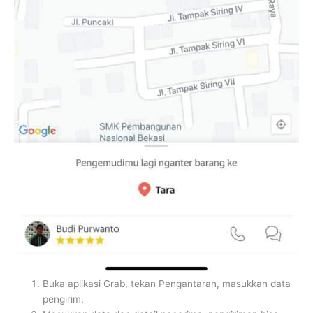
Buka aplikasi Grab, tekan Pengantaran, masukkan data
pengirim.