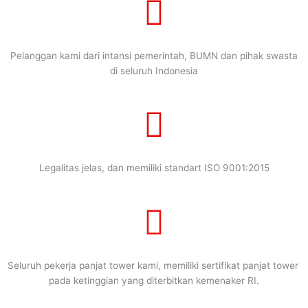
Pelanggan kami dari intansi pemerintah, BUMN dan pihak swasta
di seluruh Indonesia
Legalitas jelas, dan memiliki standart ISO 9001:2015
Seluruh pekerja panjat tower kami, memiliki sertifikat panjat tower
pada ketinggian yang diterbitkan kemenaker RI.