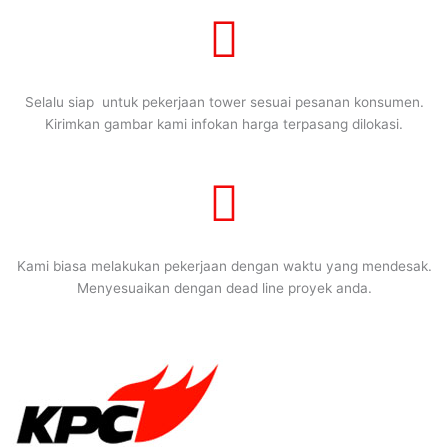
Selalu siap untuk pekerjaan tower sesuai pesanan konsumen.
Kirimkan gambar kami infokan harga terpasang dilokasi.
Kami biasa melakukan pekerjaan dengan waktu yang mendesak.
Menyesuaikan dengan dead line proyek anda.