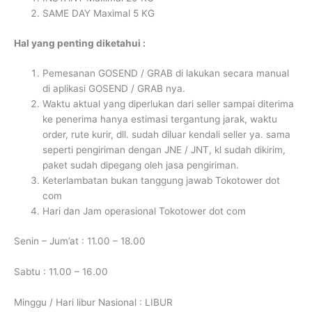
SAME DAY Maximal 5 KG
Hal yang penting diketahui :
Pemesanan GOSEND / GRAB di lakukan secara manual
di aplikasi GOSEND / GRAB nya.
Waktu aktual yang diperlukan dari seller sampai diterima
ke penerima hanya estimasi tergantung jarak, waktu
order, rute kurir, dll. sudah diluar kendali seller ya. sama
seperti pengiriman dengan JNE / JNT, kl sudah dikirim,
paket sudah dipegang oleh jasa pengiriman.
Keterlambatan bukan tanggung jawab Tokotower dot
com
Hari dan Jam operasional Tokotower dot com
Senin – Jum’at : 11.00 – 18.00
Sabtu : 11.00 – 16.00
Minggu / Hari libur Nasional : LIBUR