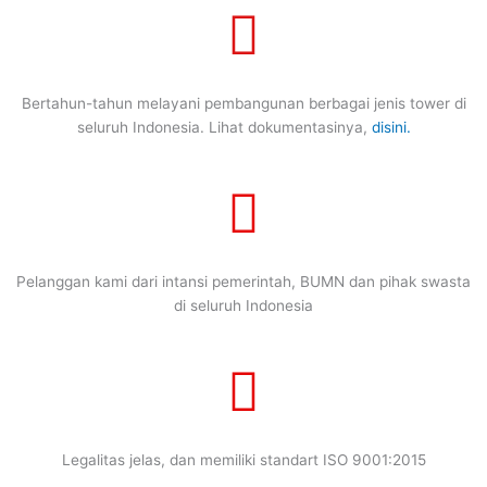
Bertahun-tahun melayani pembangunan berbagai jenis tower di
seluruh Indonesia. Lihat dokumentasinya,
disini.
Pelanggan kami dari intansi pemerintah, BUMN dan pihak swasta
di seluruh Indonesia
Legalitas jelas, dan memiliki standart ISO 9001:2015