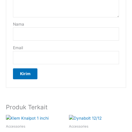
Nama
Email
Produk Terkait
Accessories
Accessories