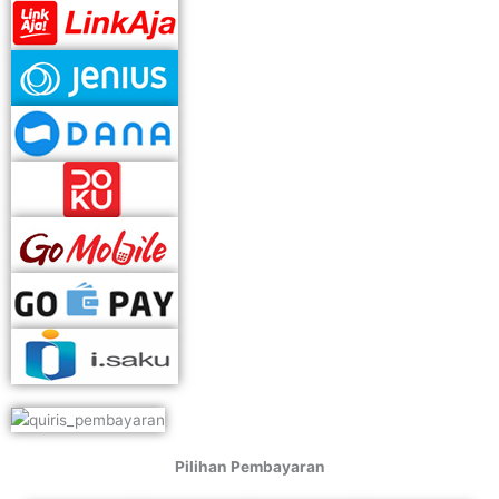
Pilihan Pembayaran