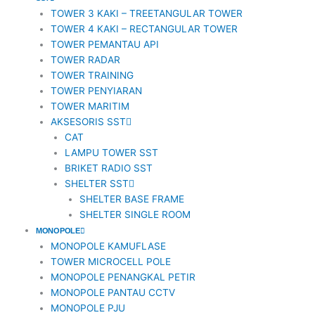
TOWER 3 KAKI – TREETANGULAR TOWER
TOWER 4 KAKI – RECTANGULAR TOWER
TOWER PEMANTAU API
TOWER RADAR
TOWER TRAINING
TOWER PENYIARAN
TOWER MARITIM
AKSESORIS SST
CAT
LAMPU TOWER SST
BRIKET RADIO SST
SHELTER SST
SHELTER BASE FRAME
SHELTER SINGLE ROOM
MONOPOLE
MONOPOLE KAMUFLASE
TOWER MICROCELL POLE
MONOPOLE PENANGKAL PETIR
MONOPOLE PANTAU CCTV
MONOPOLE PJU