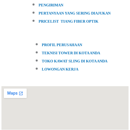
PENGIRIMAN
PERTANYAAN YANG SERING DIAJUKAN
PRICELIST TIANG FIBER OPTIK
PROFIL PERUSAHAAN
TEKNISI TOWER DI KOTA ANDA
TOKO KAWAT SLING DI KOTA ANDA
LOWONGAN KERJA