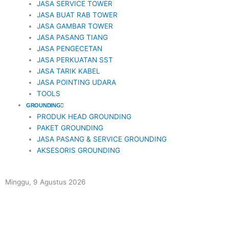
JASA SERVICE TOWER
JASA BUAT RAB TOWER
JASA GAMBAR TOWER
JASA PASANG TIANG
JASA PENGECETAN
JASA PERKUATAN SST
JASA TARIK KABEL
JASA POINTING UDARA
TOOLS
GROUNDING
PRODUK HEAD GROUNDING
PAKET GROUNDING
JASA PASANG & SERVICE GROUNDING
AKSESORIS GROUNDING
Minggu, 9 Agustus 2026
Kuantitas
Baut