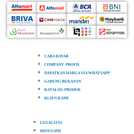
CARA BAYAR
COMPANY PROFIL
DAPATKAN HARGA VIA WHATSAPP
GABUNG REKANAN
KATALOG PRODUK
KLIEN KAMI
LEGALITAS
MINTA SPH