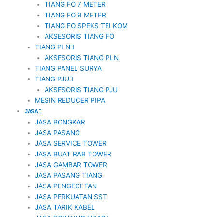
TIANG FO 7 METER
TIANG FO 9 METER
TIANG FO SPEKS TELKOM
AKSESORIS TIANG FO
TIANG PLN
AKSESORIS TIANG PLN
TIANG PANEL SURYA
TIANG PJU
AKSESORIS TIANG PJU
MESIN REDUCER PIPA
JASA
JASA BONGKAR
JASA PASANG
JASA SERVICE TOWER
JASA BUAT RAB TOWER
JASA GAMBAR TOWER
JASA PASANG TIANG
JASA PENGECETAN
JASA PERKUATAN SST
JASA TARIK KABEL