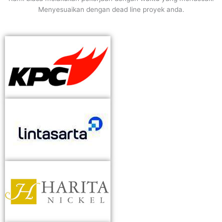
Menyesuaikan dengan dead line proyek anda.