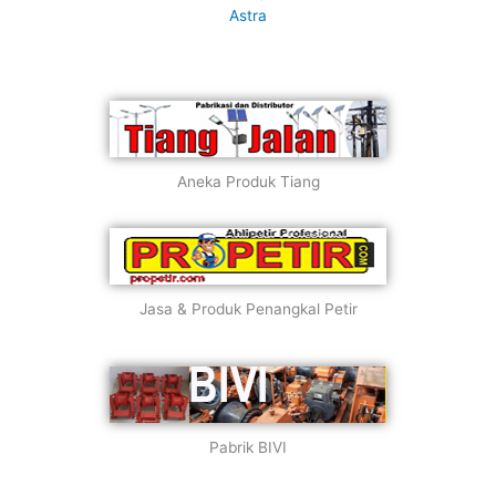
Astra
Aneka Produk Tiang
Jasa & Produk Penangkal Petir
Pabrik BIVI