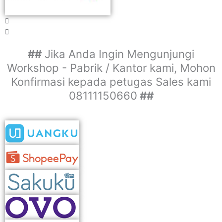
##
Jika Anda Ingin Mengunjungi
Workshop - Pabrik / Kantor kami, Mohon
Konfirmasi kepada petugas Sales kami
08111150660
##