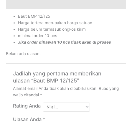
Ulasan (0)
Baut BMP 12/125
Harga tertera merupakan harga satuan
Harga belum termasuk ongkos kirim
minimal order 10 pcs
Jika order dibawah 10 pcs tidak akan di proses
Belum ada ulasan.
Jadilah yang pertama memberikan
ulasan “Baut BMP 12/125”
Alamat email Anda tidak akan dipublikasikan.
Ruas yang
wajib ditandai
*
Rating Anda
Ulasan Anda
*