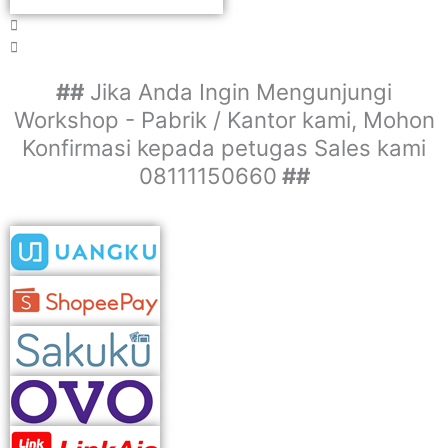
##
Jika Anda Ingin Mengunjungi
Workshop - Pabrik / Kantor kami, Mohon
Konfirmasi kepada petugas Sales kami
08111150660
##