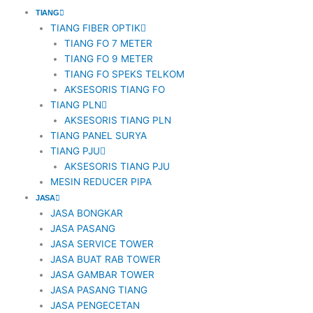
TIANG
TIANG FIBER OPTIK
TIANG FO 7 METER
TIANG FO 9 METER
TIANG FO SPEKS TELKOM
AKSESORIS TIANG FO
TIANG PLN
AKSESORIS TIANG PLN
TIANG PANEL SURYA
TIANG PJU
AKSESORIS TIANG PJU
MESIN REDUCER PIPA
JASA
JASA BONGKAR
JASA PASANG
JASA SERVICE TOWER
JASA BUAT RAB TOWER
JASA GAMBAR TOWER
JASA PASANG TIANG
JASA PENGECETAN