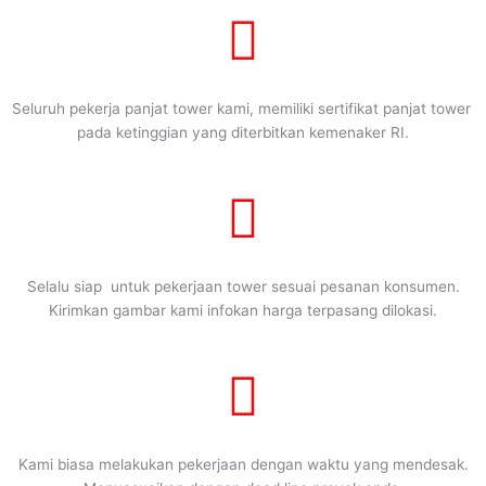
Seluruh pekerja panjat tower kami, memiliki sertifikat panjat tower
pada ketinggian yang diterbitkan kemenaker RI.
Selalu siap untuk pekerjaan tower sesuai pesanan konsumen.
Kirimkan gambar kami infokan harga terpasang dilokasi.
Kami biasa melakukan pekerjaan dengan waktu yang mendesak.