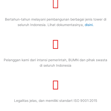
Bertahun-tahun melayani pembangunan berbagai jenis tower di
seluruh Indonesia. Lihat dokumentasinya,
disini.
Pelanggan kami dari intansi pemerintah, BUMN dan pihak swasta
di seluruh Indonesia
Legalitas jelas, dan memiliki standart ISO 9001:2015