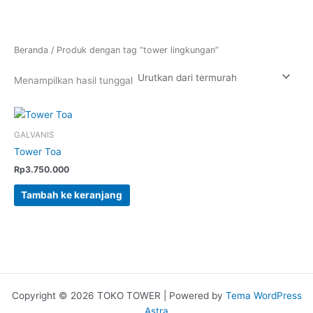
Beranda
/ Produk dengan tag “tower lingkungan”
Menampilkan hasil tunggal
GALVANIS
Tower Toa
Rp
3.750.000
Tambah ke keranjang
Copyright © 2026 TOKO TOWER | Powered by
Tema WordPress
Astra