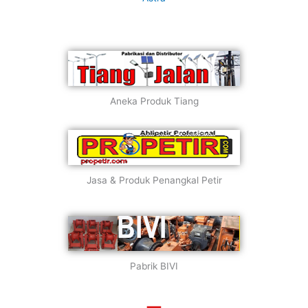
Aneka Produk Tiang
Jasa & Produk Penangkal Petir
Pabrik BIVI