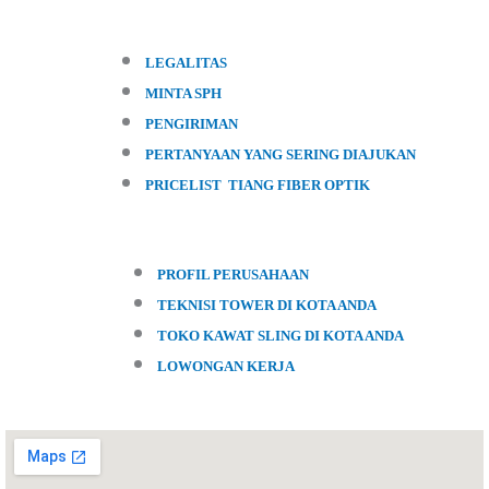
LEGALITAS
MINTA SPH
PENGIRIMAN
PERTANYAAN YANG SERING DIAJUKAN
PRICELIST TIANG FIBER OPTIK
PROFIL PERUSAHAAN
TEKNISI TOWER DI KOTA ANDA
TOKO KAWAT SLING DI KOTA ANDA
LOWONGAN KERJA