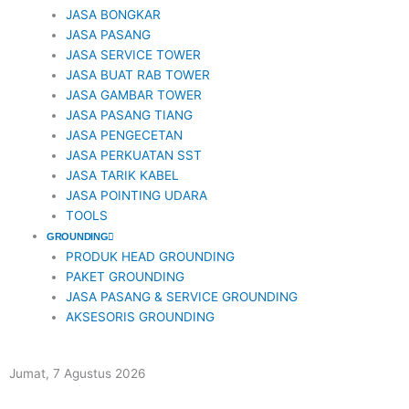
JASA BONGKAR
JASA PASANG
JASA SERVICE TOWER
JASA BUAT RAB TOWER
JASA GAMBAR TOWER
JASA PASANG TIANG
JASA PENGECETAN
JASA PERKUATAN SST
JASA TARIK KABEL
JASA POINTING UDARA
TOOLS
GROUNDING
PRODUK HEAD GROUNDING
PAKET GROUNDING
JASA PASANG & SERVICE GROUNDING
AKSESORIS GROUNDING
Jumat, 7 Agustus 2026