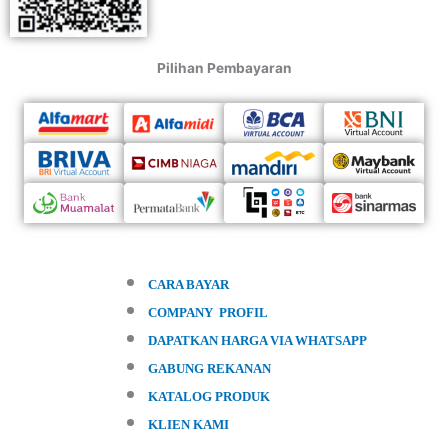
Pilihan Pembayaran
CARA BAYAR
COMPANY PROFIL
DAPATKAN HARGA VIA WHATSAPP
GABUNG REKANAN
KATALOG PRODUK
KLIEN KAMI