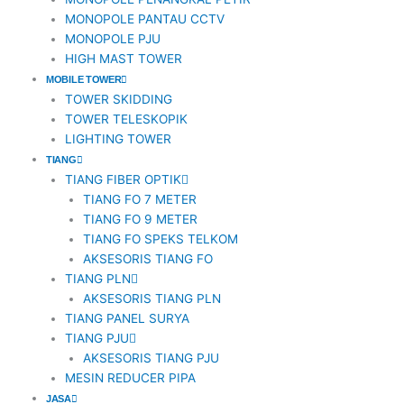
MONOPOLE PANTAU CCTV
MONOPOLE PJU
HIGH MAST TOWER
MOBILE TOWER
TOWER SKIDDING
TOWER TELESKOPIK
LIGHTING TOWER
TIANG
TIANG FIBER OPTIK
TIANG FO 7 METER
TIANG FO 9 METER
TIANG FO SPEKS TELKOM
AKSESORIS TIANG FO
TIANG PLN
AKSESORIS TIANG PLN
TIANG PANEL SURYA
TIANG PJU
AKSESORIS TIANG PJU
MESIN REDUCER PIPA
JASA