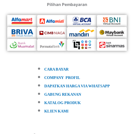
Pilihan Pembayaran
CARA BAYAR
COMPANY PROFIL
DAPATKAN HARGA VIA WHATSAPP
GABUNG REKANAN
KATALOG PRODUK
KLIEN KAMI