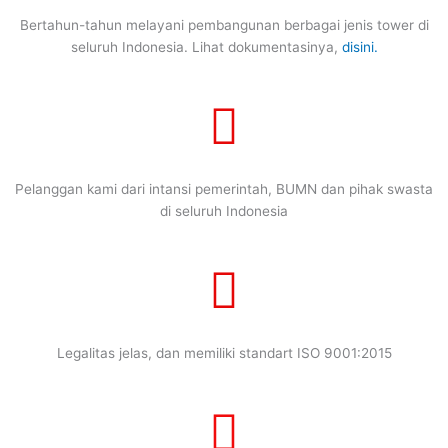
Bertahun-tahun melayani pembangunan berbagai jenis tower di
seluruh Indonesia. Lihat dokumentasinya,
disini.
Pelanggan kami dari intansi pemerintah, BUMN dan pihak swasta
di seluruh Indonesia
Legalitas jelas, dan memiliki standart ISO 9001:2015