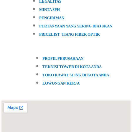
LEGALITAS
MINTA SPH
PENGIRIMAN
PERTANYAAN YANG SERING DIAJUKAN
PRICELIST TIANG FIBER OPTIK
PROFIL PERUSAHAAN
TEKNISI TOWER DI KOTA ANDA
TOKO KAWAT SLING DI KOTA ANDA
LOWONGAN KERJA