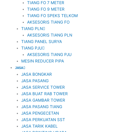
TIANG FO 7 METER
TIANG FO 9 METER
TIANG FO SPEKS TELKOM
AKSESORIS TIANG FO
TIANG PLN
AKSESORIS TIANG PLN
TIANG PANEL SURYA
TIANG PJU
AKSESORIS TIANG PJU
MESIN REDUCER PIPA
JASA
JASA BONGKAR
JASA PASANG
JASA SERVICE TOWER
JASA BUAT RAB TOWER
JASA GAMBAR TOWER
JASA PASANG TIANG
JASA PENGECETAN
JASA PERKUATAN SST
JASA TARIK KABEL