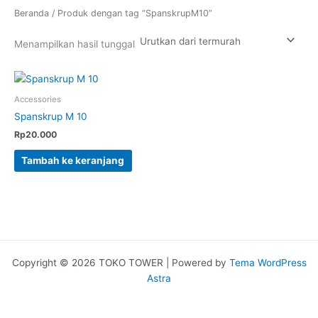
Beranda
/ Produk dengan tag “SpanskrupM10”
Menampilkan hasil tunggal
Accessories
Spanskrup M 10
Rp
20.000
Tambah ke keranjang
Copyright © 2026 TOKO TOWER | Powered by
Tema WordPress
Astra