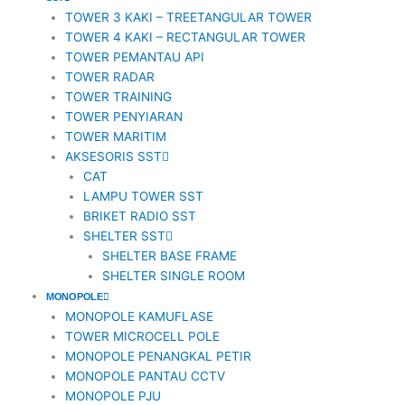
TOWER 3 KAKI – TREETANGULAR TOWER
TOWER 4 KAKI – RECTANGULAR TOWER
TOWER PEMANTAU API
TOWER RADAR
TOWER TRAINING
TOWER PENYIARAN
TOWER MARITIM
AKSESORIS SST
CAT
LAMPU TOWER SST
BRIKET RADIO SST
SHELTER SST
SHELTER BASE FRAME
SHELTER SINGLE ROOM
MONOPOLE
MONOPOLE KAMUFLASE
TOWER MICROCELL POLE
MONOPOLE PENANGKAL PETIR
MONOPOLE PANTAU CCTV
MONOPOLE PJU