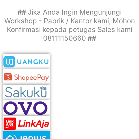
##
Jika Anda Ingin Mengunjungi
Workshop - Pabrik / Kantor kami, Mohon
Konfirmasi kepada petugas Sales kami
08111150660
##