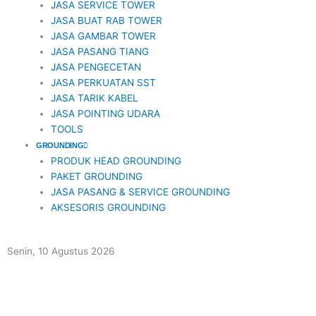
JASA SERVICE TOWER
JASA BUAT RAB TOWER
JASA GAMBAR TOWER
JASA PASANG TIANG
JASA PENGECETAN
JASA PERKUATAN SST
JASA TARIK KABEL
JASA POINTING UDARA
TOOLS
GROUNDING
PRODUK HEAD GROUNDING
PAKET GROUNDING
JASA PASANG & SERVICE GROUNDING
AKSESORIS GROUNDING
Senin, 10 Agustus 2026