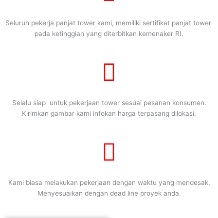
Seluruh pekerja panjat tower kami, memiliki sertifikat panjat tower
pada ketinggian yang diterbitkan kemenaker RI.
Selalu siap untuk pekerjaan tower sesuai pesanan konsumen.
Kirimkan gambar kami infokan harga terpasang dilokasi.
Kami biasa melakukan pekerjaan dengan waktu yang mendesak.
Menyesuaikan dengan dead line proyek anda.