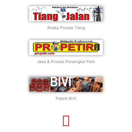
Aneka Produk Tiang
Jasa & Produk Penangkal Petir
Pabrik BIVI