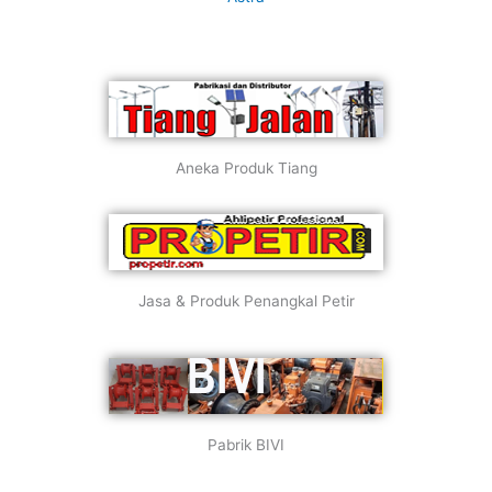
Aneka Produk Tiang
Jasa & Produk Penangkal Petir
Pabrik BIVI