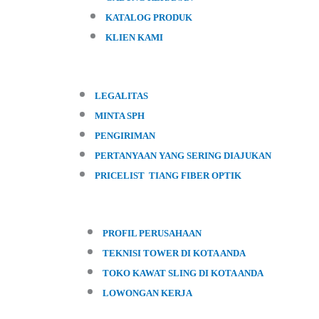
KATALOG PRODUK
KLIEN KAMI
LEGALITAS
MINTA SPH
PENGIRIMAN
PERTANYAAN YANG SERING DIAJUKAN
PRICELIST TIANG FIBER OPTIK
PROFIL PERUSAHAAN
TEKNISI TOWER DI KOTA ANDA
TOKO KAWAT SLING DI KOTA ANDA
LOWONGAN KERJA