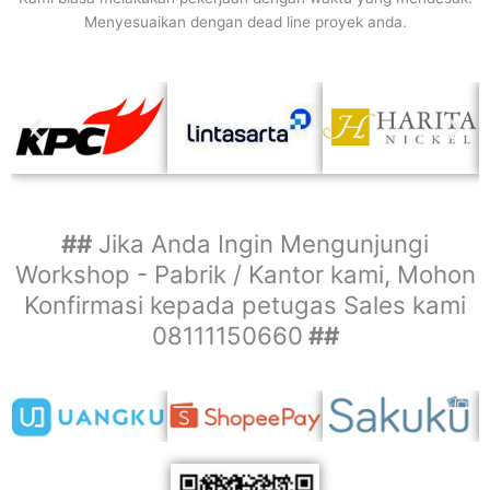
Menyesuaikan dengan dead line proyek anda.
##
Jika Anda Ingin Mengunjungi
Workshop - Pabrik / Kantor kami, Mohon
Konfirmasi kepada petugas Sales kami
08111150660
##