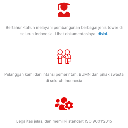
Bertahun-tahun melayani pembangunan berbagai jenis tower di
seluruh Indonesia. Lihat dokumentasinya,
disini.
Pelanggan kami dari intansi pemerintah, BUMN dan pihak swasta
di seluruh Indonesia
Legalitas jelas, dan memiliki standart ISO 9001:2015