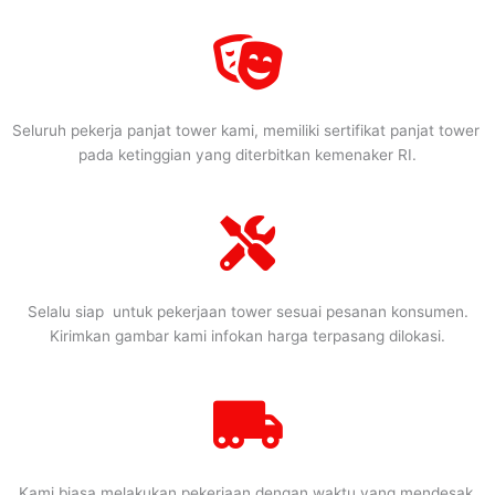
Seluruh pekerja panjat tower kami, memiliki sertifikat panjat tower
pada ketinggian yang diterbitkan kemenaker RI.
Selalu siap untuk pekerjaan tower sesuai pesanan konsumen.
Kirimkan gambar kami infokan harga terpasang dilokasi.
Kami biasa melakukan pekerjaan dengan waktu yang mendesak.