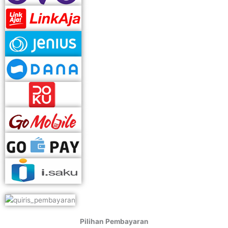
Pilihan Pembayaran