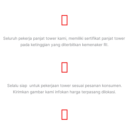
Seluruh pekerja panjat tower kami, memiliki sertifikat panjat tower
pada ketinggian yang diterbitkan kemenaker RI.
Selalu siap untuk pekerjaan tower sesuai pesanan konsumen.
Kirimkan gambar kami infokan harga terpasang dilokasi.