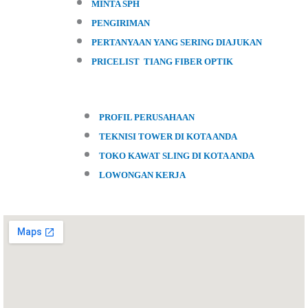
MINTA SPH
PENGIRIMAN
PERTANYAAN YANG SERING DIAJUKAN
PRICELIST TIANG FIBER OPTIK
PROFIL PERUSAHAAN
TEKNISI TOWER DI KOTA ANDA
TOKO KAWAT SLING DI KOTA ANDA
LOWONGAN KERJA