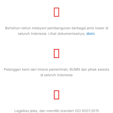
Bertahun-tahun melayani pembangunan berbagai jenis tower di
seluruh Indonesia. Lihat dokumentasinya,
disini.
Pelanggan kami dari intansi pemerintah, BUMN dan pihak swasta
di seluruh Indonesia
Legalitas jelas, dan memiliki standart ISO 9001:2015