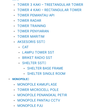
TOWER 3 KAKI – TREETANGULAR TOWER
TOWER 4 KAKI – RECTANGULAR TOWER
TOWER PEMANTAU API
TOWER RADAR
TOWER TRAINING
TOWER PENYIARAN
TOWER MARITIM
AKSESORIS SST
CAT
LAMPU TOWER SST
BRIKET RADIO SST
SHELTER SST
SHELTER BASE FRAME
SHELTER SINGLE ROOM
MONOPOLE
MONOPOLE KAMUFLASE
TOWER MICROCELL POLE
MONOPOLE PENANGKAL PETIR
MONOPOLE PANTAU CCTV
MONOPOLE PJU