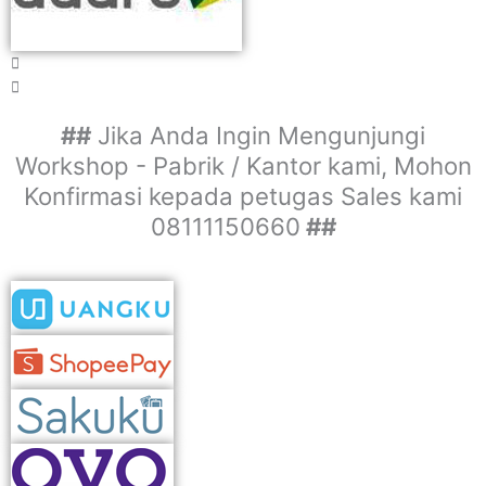
##
Jika Anda Ingin Mengunjungi
Workshop - Pabrik / Kantor kami, Mohon
Konfirmasi kepada petugas Sales kami
08111150660
##