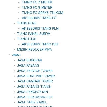
TIANG FO 7 METER
TIANG FO 9 METER
TIANG FO SPEKS TELKOM
AKSESORIS TIANG FO
TIANG PLN
AKSESORIS TIANG PLN
TIANG PANEL SURYA
TIANG PJU
AKSESORIS TIANG PJU
MESIN REDUCER PIPA
JASA
JASA BONGKAR
JASA PASANG
JASA SERVICE TOWER
JASA BUAT RAB TOWER
JASA GAMBAR TOWER
JASA PASANG TIANG
JASA PENGECETAN
JASA PERKUATAN SST
JASA TARIK KABEL