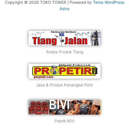
Copyright © 2026 TOKO TOWER | Powered by
Tema WordPress
Astra
Aneka Produk Tiang
Jasa & Produk Penangkal Petir
Pabrik BIVI