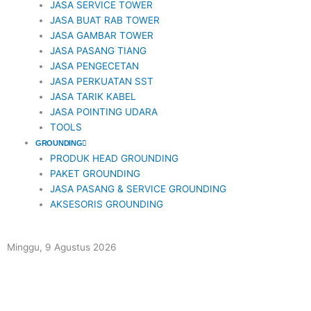
JASA SERVICE TOWER
JASA BUAT RAB TOWER
JASA GAMBAR TOWER
JASA PASANG TIANG
JASA PENGECETAN
JASA PERKUATAN SST
JASA TARIK KABEL
JASA POINTING UDARA
TOOLS
GROUNDING
PRODUK HEAD GROUNDING
PAKET GROUNDING
JASA PASANG & SERVICE GROUNDING
AKSESORIS GROUNDING
Minggu, 9 Agustus 2026