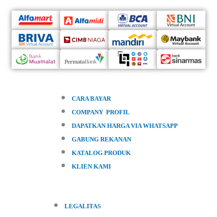
CARA BAYAR
COMPANY PROFIL
DAPATKAN HARGA VIA WHATSAPP
GABUNG REKANAN
KATALOG PRODUK
KLIEN KAMI
LEGALITAS