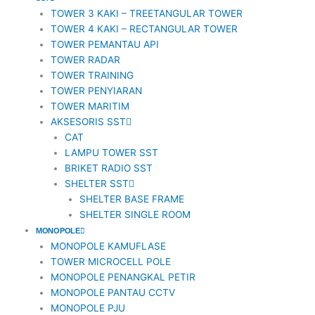
TOWER 3 KAKI – TREETANGULAR TOWER
TOWER 4 KAKI – RECTANGULAR TOWER
TOWER PEMANTAU API
TOWER RADAR
TOWER TRAINING
TOWER PENYIARAN
TOWER MARITIM
AKSESORIS SST
CAT
LAMPU TOWER SST
BRIKET RADIO SST
SHELTER SST
SHELTER BASE FRAME
SHELTER SINGLE ROOM
MONOPOLE
MONOPOLE KAMUFLASE
TOWER MICROCELL POLE
MONOPOLE PENANGKAL PETIR
MONOPOLE PANTAU CCTV
MONOPOLE PJU