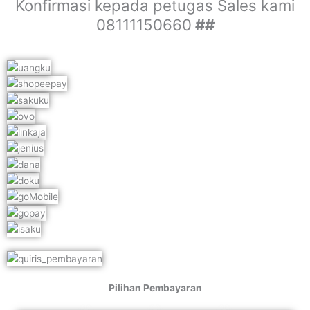
Konfirmasi kepada petugas Sales kami
08111150660
##
Pilihan Pembayaran