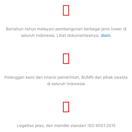
Bertahun-tahun melayani pembangunan berbagai jenis tower di
seluruh Indonesia. Lihat dokumentasinya,
disini.
Pelanggan kami dari intansi pemerintah, BUMN dan pihak swasta
di seluruh Indonesia
Legalitas jelas, dan memiliki standart ISO 9001:2015