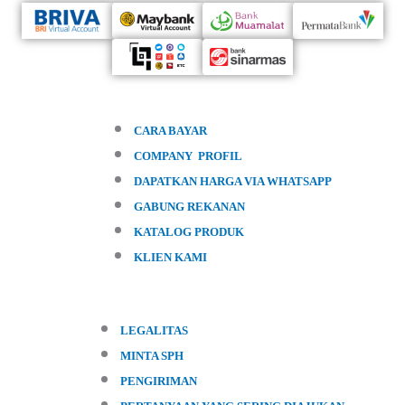
CARA BAYAR
COMPANY PROFIL
DAPATKAN HARGA VIA WHATSAPP
GABUNG REKANAN
KATALOG PRODUK
KLIEN KAMI
LEGALITAS
MINTA SPH
PENGIRIMAN