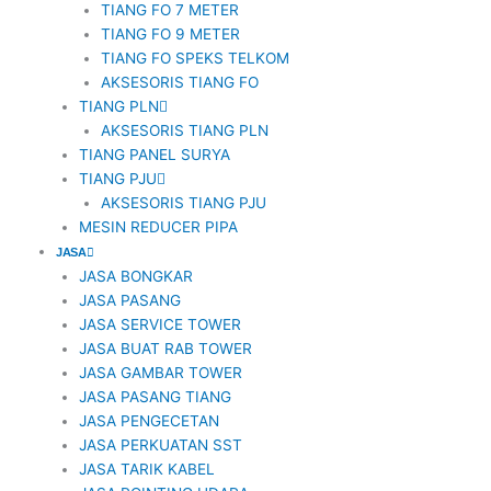
TIANG FO 7 METER
TIANG FO 9 METER
TIANG FO SPEKS TELKOM
AKSESORIS TIANG FO
TIANG PLN
AKSESORIS TIANG PLN
TIANG PANEL SURYA
TIANG PJU
AKSESORIS TIANG PJU
MESIN REDUCER PIPA
JASA
JASA BONGKAR
JASA PASANG
JASA SERVICE TOWER
JASA BUAT RAB TOWER
JASA GAMBAR TOWER
JASA PASANG TIANG
JASA PENGECETAN
JASA PERKUATAN SST
JASA TARIK KABEL