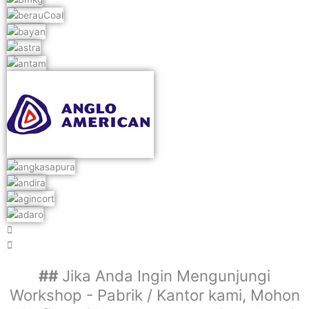
##
Jika Anda Ingin Mengunjungi
Workshop - Pabrik / Kantor kami, Mohon