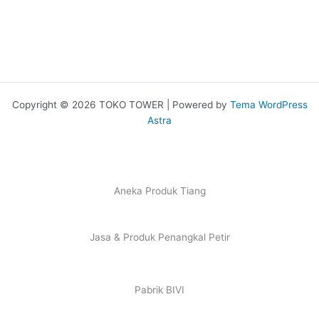
Copyright © 2026 TOKO TOWER | Powered by
Tema WordPress
Astra
Aneka Produk Tiang
Jasa & Produk Penangkal Petir
Pabrik BIVI