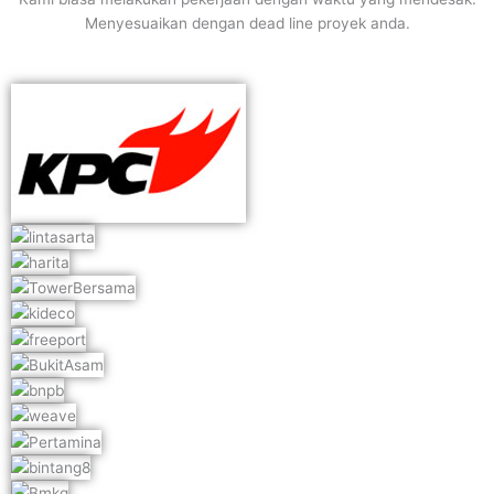
Menyesuaikan dengan dead line proyek anda.