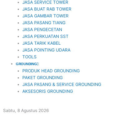
JASA SERVICE TOWER
JASA BUAT RAB TOWER
JASA GAMBAR TOWER
JASA PASANG TIANG
JASA PENGECETAN
JASA PERKUATAN SST
JASA TARIK KABEL
JASA POINTING UDARA
TOOLS
GROUNDING
PRODUK HEAD GROUNDING
PAKET GROUNDING
JASA PASANG & SERVICE GROUNDING
AKSESORIS GROUNDING
Sabtu, 8 Agustus 2026